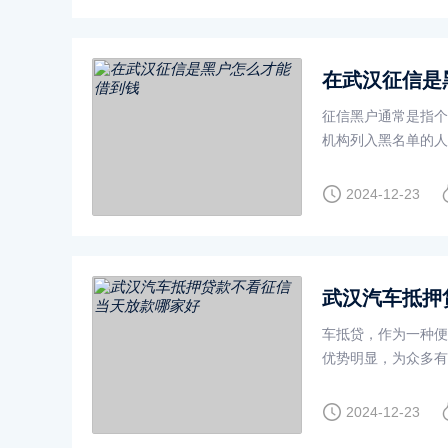
在武汉征信是
征信黑户通常是指个
机构列入黑名单的人
贷款时会严格查看个
2024-12-23
武汉汽车抵押
车抵贷，作为一种便
优势明显，为众多有
准入要求、操作流程
2024-12-23