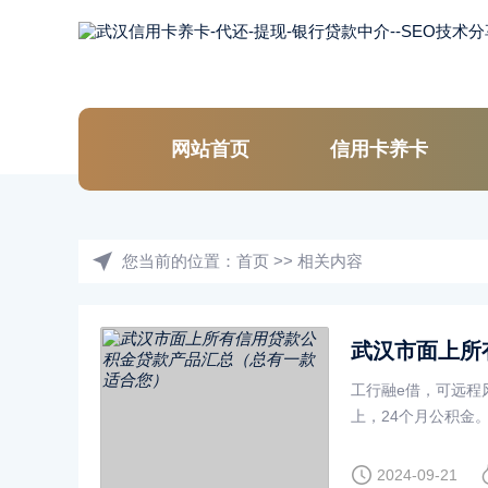
网站首页
信用卡养卡
您当前的位置：
首页
>>
相关内容
工行融e借，可远程
上，24个月公积金。
额度最高100万⏰ 期
2024-09-21