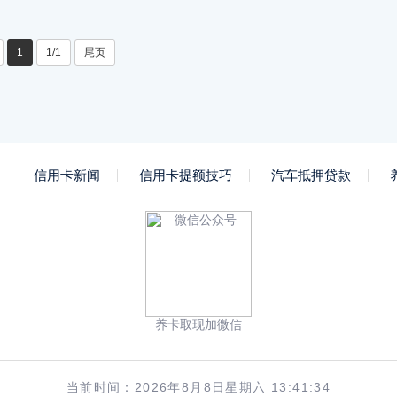
1
1/1
尾页
信用卡新闻
信用卡提额技巧
汽车抵押贷款
养卡取现加微信
当前时间：2026年8月8日星期六 13:41:34