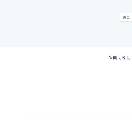
首页
信用卡养卡